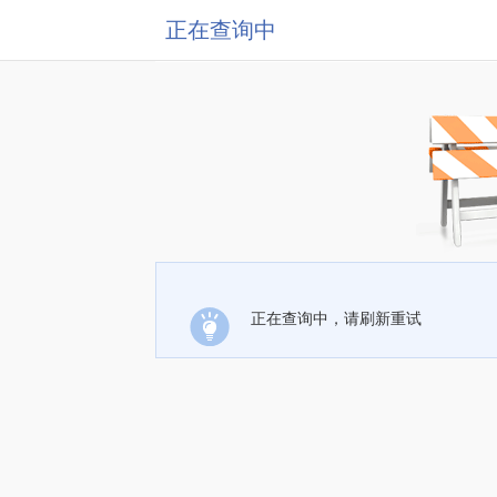
正在查询中
正在查询中，请刷新重试